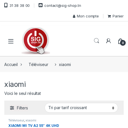
Skip to navigation
Skip to content
31 38 38 00
contact@sig-shop.tn
Mon compte
Panier
Open
0
Accueil
Téléviseur
xiaomi
xiaomi
Voici le seul résultat
Filters
Téléviseur
,
xiaomi
XIAOMI MI TV A2 55″ 4K UHD