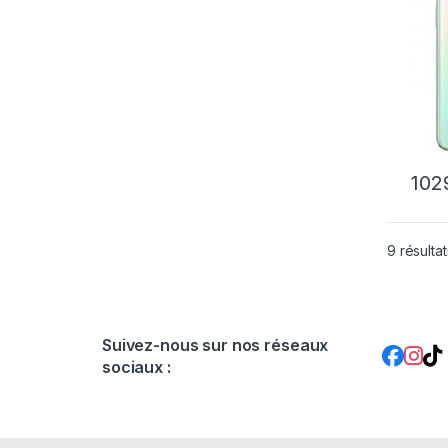
102
9 résultat
Suivez-nous sur nos réseaux
sociaux :