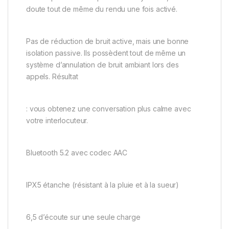
doute tout de même du rendu une fois activé.
Pas de réduction de bruit active, mais une bonne
isolation passive. Ils possèdent tout de même un
système d’annulation de bruit ambiant lors des
appels. Résultat
: vous obtenez une conversation plus calme avec
votre interlocuteur.
Bluetooth 5.2 avec codec AAC
IPX5 étanche (résistant à la pluie et à la sueur)
6,5 d’écoute sur une seule charge