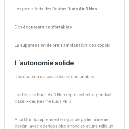
Les points forts des Realme
Buds Air 3 Neo
Des
écouteurs confortables
La
suppression de bruit ambiant
lors des appels
L’
autonomie solide
Des écouteurs accessibles et confortables
Les Realme Buds Air 3 Neo représentent le pendant
« Lite » des Realme Buds Air 3.
À ce titre, ils reprennent en grande partie le même
design, avec des tiges plus arrondies et une taille un