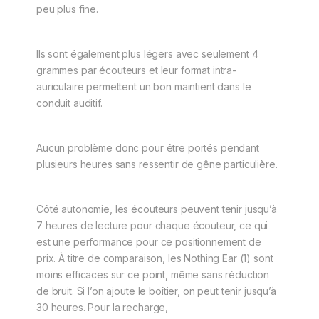
peu plus fine.
Ils sont également plus légers avec seulement 4
grammes par écouteurs et leur format intra-
auriculaire permettent un bon maintient dans le
conduit auditif.
Aucun problème donc pour être portés pendant
plusieurs heures sans ressentir de gêne particulière.
Côté autonomie, les écouteurs peuvent tenir jusqu’à
7 heures de lecture pour chaque écouteur, ce qui
est une performance pour ce positionnement de
prix. À titre de comparaison, les Nothing Ear (1) sont
moins efficaces sur ce point, même sans réduction
de bruit. Si l’on ajoute le boîtier, on peut tenir jusqu’à
30 heures. Pour la recharge,