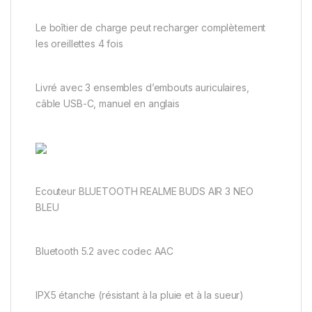
Le boîtier de charge peut recharger complètement
les oreillettes 4 fois
Livré avec 3 ensembles d’embouts auriculaires,
câble USB-C, manuel en anglais
Ecouteur BLUETOOTH REALME BUDS AIR 3 NEO
BLEU
Bluetooth 5.2 avec codec AAC
IPX5 étanche (résistant à la pluie et à la sueur)