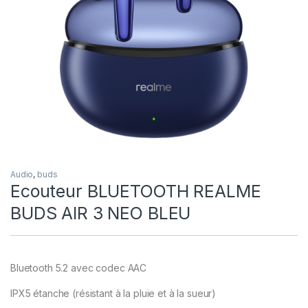
Audio
,
buds
Ecouteur BLUETOOTH REALME
BUDS AIR 3 NEO BLEU
Bluetooth 5.2 avec codec AAC
IPX5 étanche (résistant à la pluie et à la sueur)