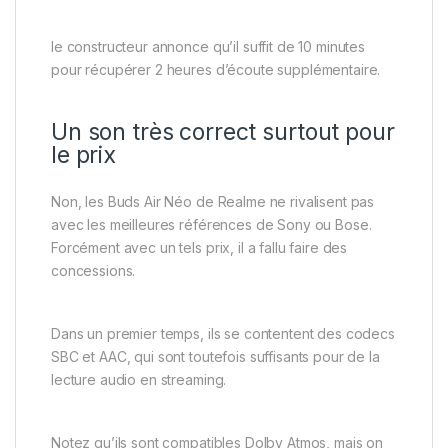
le constructeur annonce qu’il suffit de 10 minutes
pour récupérer 2 heures d’écoute supplémentaire.
Un son très correct surtout pour
le prix
Non, les Buds Air Néo de Realme ne rivalisent pas
avec les meilleures références de Sony ou Bose.
Forcément avec un tels prix, il a fallu faire des
concessions.
Dans un premier temps, ils se contentent des codecs
SBC et AAC, qui sont toutefois suffisants pour de la
lecture audio en streaming.
Notez qu’ils sont compatibles Dolby Atmos, mais on