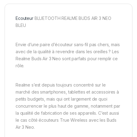
Ecouteur
BLUETOOTH REALME BUDS AIR 3 NEO
BLEU
Envie d’une paire d’écouteur sans-fil pas chers, mais
avec de la qualité à revendre dans les oreilles ? Les
Realme Buds Air 3 Neo sont parfaits pour remplir ce
rôle.
Realme s’est depuis toujours concentré sur le
marché des smartphones, tablettes et accessoires à
petits budgets, mais qui ont largement de quoi
concurrencer le plus haut de gamme, notamment par
la qualité de fabrication de ses appareils. C’est aussi
le cas côté écouteurs True Wireless avec les Buds
Air 3 Neo.