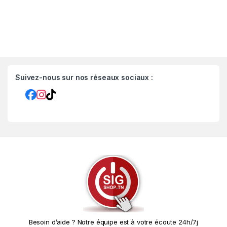
Suivez-nous sur nos réseaux sociaux :
Besoin d’aide ? Notre équipe est à votre écoute 24h/7j