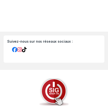
Suivez-nous sur nos réseaux sociaux :