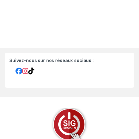
Suivez-nous sur nos réseaux sociaux :