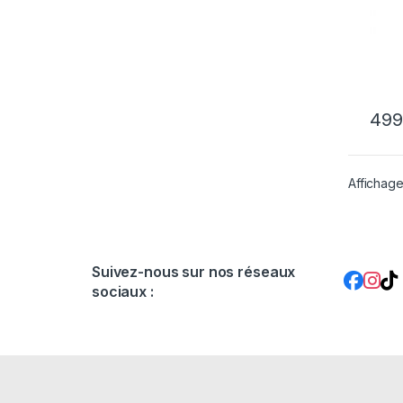
49
Affichage
Suivez-nous sur nos réseaux
sociaux :