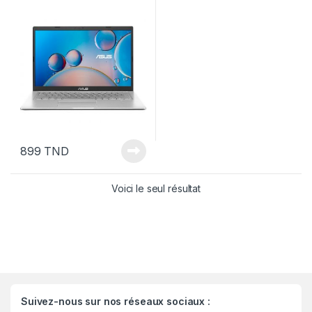
– SILVER
899
TND
Voici le seul résultat
Suivez-nous sur nos réseaux sociaux :