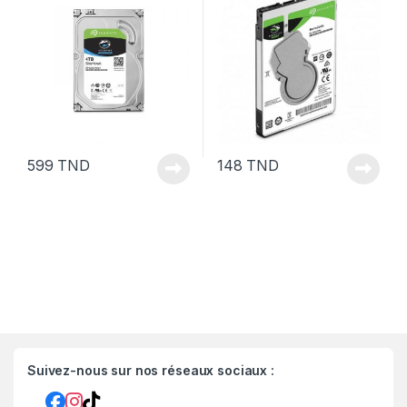
599
TND
148
TND
Suivez-nous sur nos réseaux sociaux :