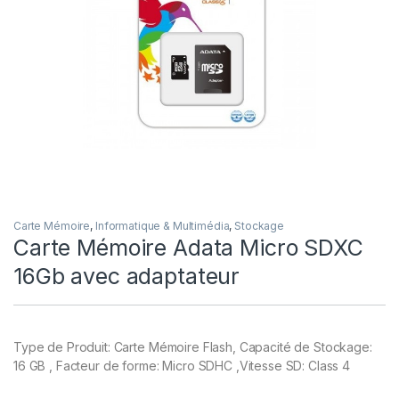
Carte Mémoire
,
Informatique & Multimédia
,
Stockage
Carte Mémoire Adata Micro SDXC
16Gb avec adaptateur
Type de Produit: Carte Mémoire Flash, Capacité de Stockage:
16 GB , Facteur de forme: Micro SDHC ,Vitesse SD: Class 4