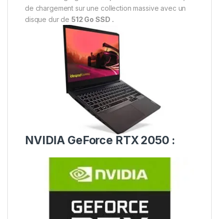
de chargement sur une collection massive avec un
disque dur de
512 Go SSD .
NVIDIA GeForce RTX 2050 :