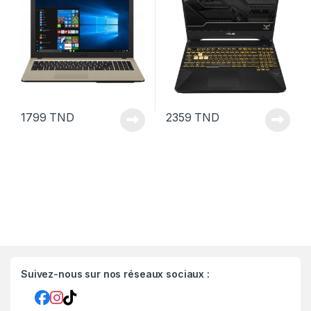
1799
TND
2359
TND
Suivez-nous sur nos réseaux sociaux :