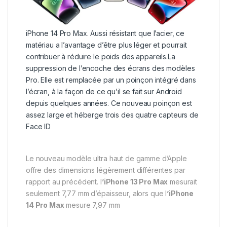
iPhone 14 Pro Max. Aussi résistant que l’acier, ce
matériau a l’avantage d’être plus léger et pourrait
contribuer à réduire le poids des appareils.
La
suppression de l’encoche des écrans des modèles
Pro. Elle est remplacée par un poinçon intégré dans
l’écran, à la façon de ce qu’il se fait sur Android
depuis quelques années. Ce nouveau poinçon est
assez large et héberge trois des quatre capteurs de
Face ID
Le nouveau modèle ultra haut de gamme d’Apple
offre des dimensions légèrement différentes par
rapport au précédent. l
’iPhone 13 Pro Max
mesurait
seulement 7,77 mm d’épaisseur, alors que l
’iPhone
14 Pro Max
mesure 7,97 mm