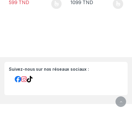
599
TND
1099
TND
Suivez-nous sur nos réseaux sociaux :