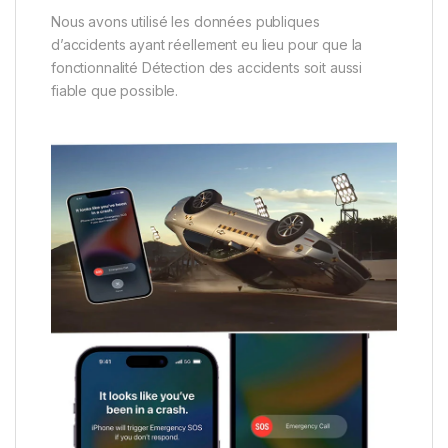
Nous avons utilisé les données publiques
d’accidents ayant réellement eu lieu pour que la
fonctionnalité Détection des accidents soit aussi
fiable que possible.