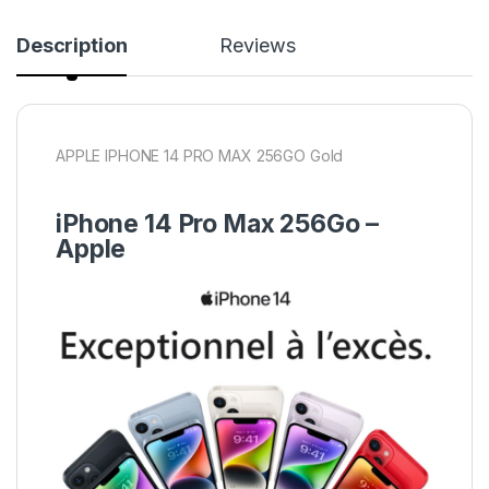
Description
Reviews
APPLE IPHONE 14 PRO MAX 256GO Gold
iPhone 14 Pro Max 256Go –
Apple