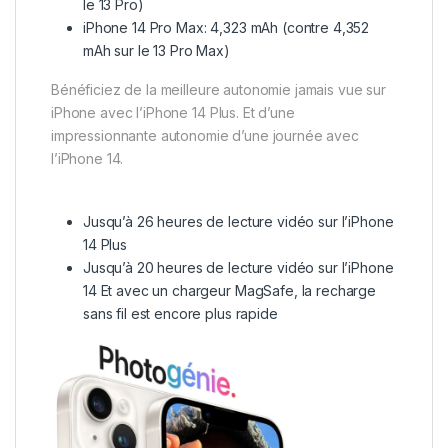
le 13 Pro)
iPhone 14 Pro Max: 4,323 mAh (contre 4,352
mAh sur le 13 Pro Max)
Bénéficiez de la meilleure autonomie jamais vue sur
iPhone avec l’iPhone 14 Plus. Et d’une
impressionnante autonomie d’une journée avec
l’iPhone 14.
Jusqu’à 26 heures de lecture vidéo sur l’iPhone
14 Plus
Jusqu’à 20 heures de lecture vidéo sur l’iPhone
14 Et avec un chargeur MagSafe, la recharge
sans fil est encore plus rapide