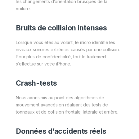
les changements d’orientation brusques de la
voiture.
Bruits de collision intenses
Lorsque vous êtes au volant, le micro identifie les
niveaux sonores extrêmes causés par une collision.
Pour plus de confidentialité, tout le traitement
s’effectue sur votre iPhone.
Crash-tests
Nous avons mis au point des algorithmes de
mouvement avancés en réalisant des tests de
tonneaux et de collision frontale, latérale et arrière.
Données d’accidents réels