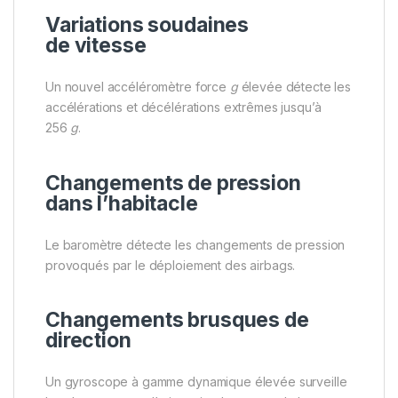
Variations soudaines
de vitesse
Un nouvel accéléromètre force
g
élevée détecte les
accélérations et décélérations extrêmes jusqu’à
256
g
.
Changements de pression
dans l’habitacle
Le baromètre détecte les changements de pression
provoqués par le déploiement des airbags.
Changements brusques de
direction
Un gyroscope à gamme dynamique élevée surveille