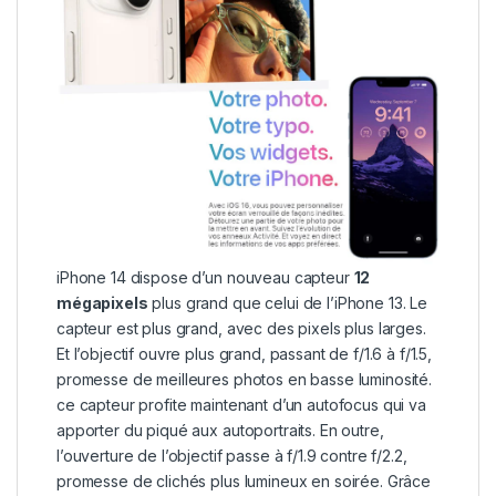
iPhone 14 dispose d’un nouveau capteur
12
mégapixels
plus grand que celui de l’iPhone 13. Le
capteur est plus grand, avec des pixels plus larges.
Et l’objectif ouvre plus grand, passant de f/1.6 à f/1.5,
promesse de meilleures photos en basse luminosité.
ce capteur profite maintenant d’un autofocus qui va
apporter du piqué aux autoportraits. En outre,
l’ouverture de l’objectif passe à f/1.9 contre f/2.2,
promesse de clichés plus lumineux en soirée.
Grâce