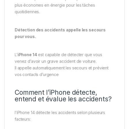
plus économes en énergie pour les tâches
quotidiennes.
Détection des accidents appelle les secours
pour vous.
L’
iPhone 14
est capable de détecter que vous
venez d’avoir un grave accident de voiture.
Il appelle automatiquement les secours et prévient
vos contacts d’urgence
Comment l’iPhone détecte,
entend et évalue les accidents?
l’iPhone 14 détecte les accidents selon plusieurs
facteurs: