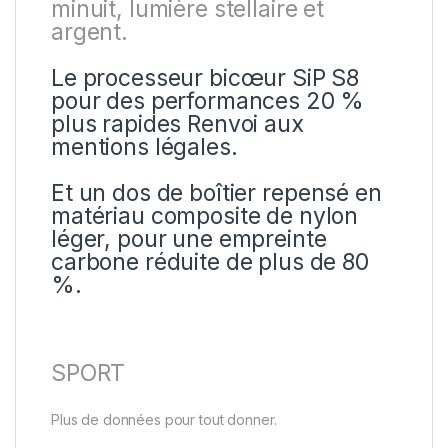
minuit, lumière stellaire et
argent.
Le processeur bicœur SiP S8
pour des performances 20 %
plus rapides Renvoi aux
mentions légales.
Et un dos de boîtier repensé en
matériau composite de nylon
léger, pour une empreinte
carbone réduite de plus de 80
%.
SPORT
Plus de données pour tout donner.