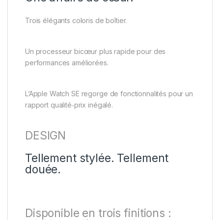
Trois élégants coloris de boîtier.
Un processeur bicœur plus rapide pour des
performances améliorées.
L’Apple Watch SE regorge de fonctionnalités pour un
rapport qualité‑prix inégalé.
DESIGN
Tellement stylée. Tellement
douée.
Disponible en trois finitions :