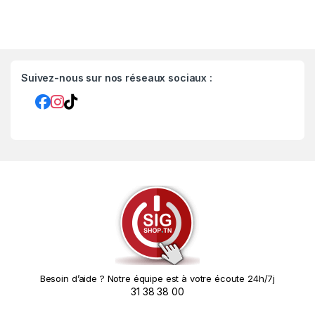
Suivez-nous sur nos réseaux sociaux :
Besoin d’aide ? Notre équipe est à votre écoute 24h/7j
31 38 38 00