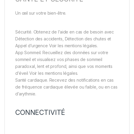
Un œil sur votre bien‑être.
Sécurité. Obtenez de l’aide en cas de besoin avec
Détection des accidents, Détection des chutes et
Appel d’urgence Voir les mentions légales.
App Sommeil. Recueillez des données sur votre
sommeil et visualisez vos phases de sommeil
paradoxal, lent et profond, ainsi que vos moments
d’éveil Voir les mentions légales.
Santé cardiaque. Recevez des notifications en cas
de fréquence cardiaque élevée ou faible, ou en cas
d’arythmie.
CONNECTIVITÉ