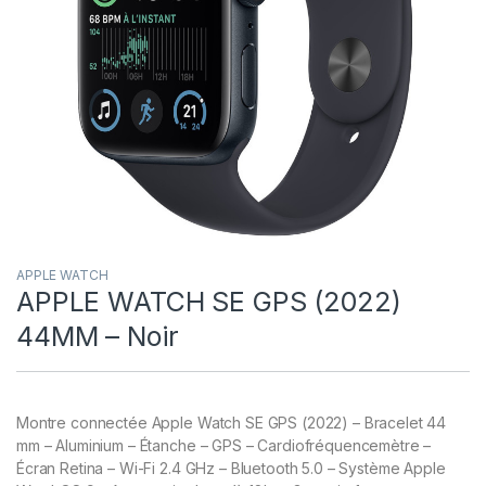
APPLE WATCH
APPLE WATCH SE GPS (2022)
44MM – Noir
Montre connectée Apple Watch SE GPS (2022) – Bracelet 44
mm – Aluminium – Étanche – GPS – Cardiofréquencemètre –
Écran Retina – Wi-Fi 2.4 GHz – Bluetooth 5.0 – Système Apple