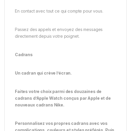
En contact avec tout ce qui compte pour vous.
Passez des appels et envoyez des messages
directement depuis votre poignet.
Cadrans
Un cadran qui crève l’écran.
Faites votre choix parmi des douzaines de
cadrans d’Apple Watch conçus par Apple et de
nouveaux cadrans Nike.
Personnalisez vos propres cadrans avec vos
complications, couleurs et styles préférés. Puis