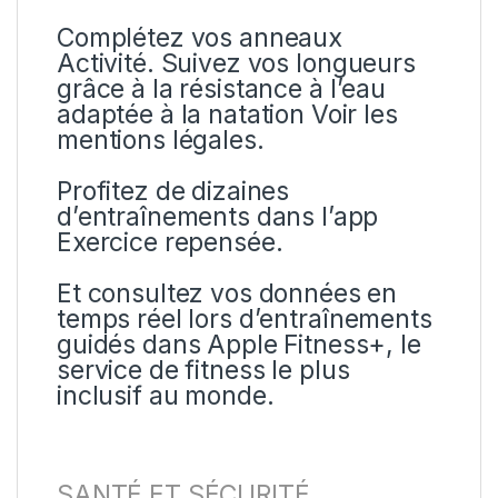
Complétez vos anneaux
Activité. Suivez vos longueurs
grâce à la résistance à l’eau
adaptée à la natation Voir les
mentions légales.
Profitez de dizaines
d’entraînements dans l’app
Exercice repensée.
Et consultez vos données en
temps réel lors d’entraînements
guidés dans Apple Fitness+, le
service de fitness le plus
inclusif au monde.
SANTÉ ET SÉCURITÉ