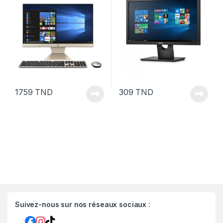
1759
TND
309
TND
Suivez-nous sur nos réseaux sociaux :