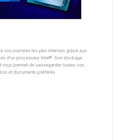
 à vos journées les plus intenses grâce aux
es d’un processeur Intel®. Son stockage
 vous permet de sauvegarder toutes vos
déos et documents préférés.