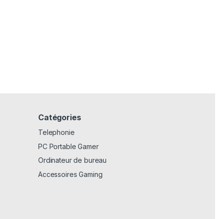
Catégories
Telephonie
PC Portable Gamer
Ordinateur de bureau
Accessoires Gaming