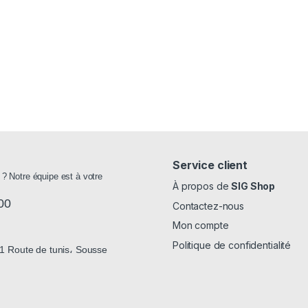
Service client
 ? Notre équipe est à votre
À propos de
SIG Shop
00
Contactez-nous
Mon compte
Politique de confidentialité
 Route de tunis، Sousse