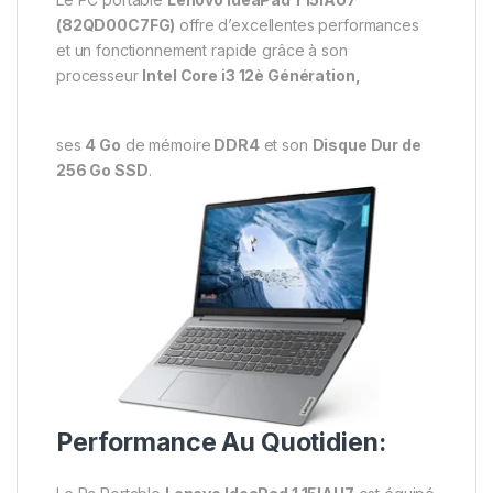
(82QD00C7FG)
offre d’excellentes performances
et un fonctionnement rapide grâce à son
processeur
Intel Core i3 12è Génération,
ses
4 Go
de mémoire
DDR4
et son
Disque Dur de
256 Go SSD
.
Performance Au Quotidien: