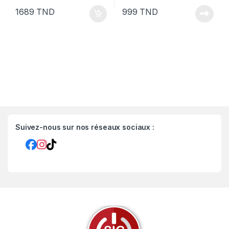
1689
TND
999
TND
Suivez-nous sur nos réseaux sociaux :